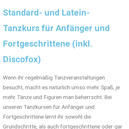
Standard- und Latein-
Tanzkurs für Anfänger und
Fortgeschrittene (inkl.
Discofox)
Wenn ihr regelmäßig Tanzveranstaltungen
besucht, macht es natürlich umso mehr Spaß, je
mehr Tänze und Figuren man beherrscht. Bei
unseren Tanzkursen für Anfänger und
Fortgeschrittene lernt ihr sowohl die
Grundschritte, als auch fortgeschrittene oder gar