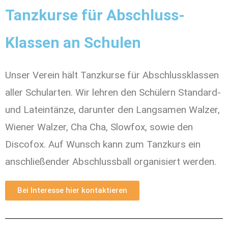
Tanzkurse für Abschluss-
Klassen an Schulen
Unser Verein hält Tanzkurse für Abschlussklassen
aller Schularten. Wir lehren den Schülern Standard-
und Lateintänze, darunter den Langsamen Walzer,
Wiener Walzer, Cha Cha, Slowfox, sowie den
Discofox. Auf Wunsch kann zum Tanzkurs ein
anschließender Abschlussball organisiert werden.
Bei Interesse hier kontaktieren