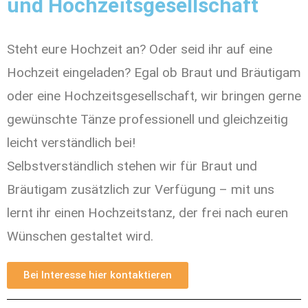
und Hochzeitsgesellschaft
Steht eure Hochzeit an? Oder seid ihr auf eine
Hochzeit eingeladen? Egal ob Braut und Bräutigam
oder eine Hochzeitsgesellschaft, wir bringen gerne
gewünschte Tänze professionell und gleichzeitig
leicht verständlich bei!
Selbstverständlich stehen wir für Braut und
Bräutigam zusätzlich zur Verfügung – mit uns
lernt ihr einen Hochzeitstanz, der frei nach euren
Wünschen gestaltet wird.
Bei Interesse hier kontaktieren