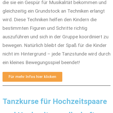
die sie ein Gespür für Musikalität bekommen und
gleichzeitig ein Grundstock an Techniken erlangt
wird. Diese Techniken helfen den Kindern die
bestimmten Figuren und Schritte richtig
auszuführen und sich in der Gruppe koordiniert zu
bewegen. Natürlich bleibt der Spaß für die Kinder
nicht im Hintergrund – jede Tanzstunde wird durch
ein kleines Bewegungsspiel beendet!
Für mehr Infos hier klicken
Tanzkurse für Hochzeitspaare