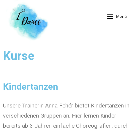
Menü
Kurse
Kindertanzen
Unsere Trainerin Anna Fehér bietet Kindertanzen in
verschiedenen Gruppen an. Hier lernen Kinder
bereits ab 3 Jahren einfache Choreografien, durch