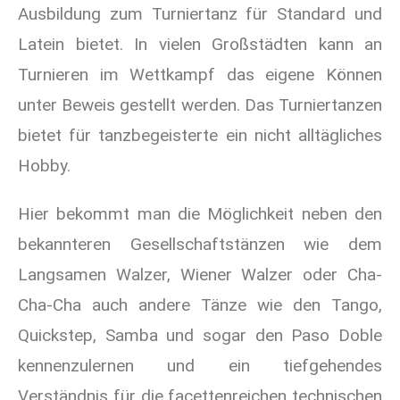
Ausbildung zum Turniertanz für Standard und
Latein bietet. In vielen Großstädten kann an
Turnieren im Wettkampf das eigene Können
unter Beweis gestellt werden. Das Turniertanzen
bietet für tanzbegeisterte ein nicht alltägliches
Hobby.
Hier bekommt man die Möglichkeit neben den
bekannteren Gesellschaftstänzen wie dem
Langsamen Walzer, Wiener Walzer oder Cha-
Cha-Cha auch andere Tänze wie den Tango,
Quickstep, Samba und sogar den Paso Doble
kennenzulernen und ein tiefgehendes
Verständnis für die facettenreichen technischen