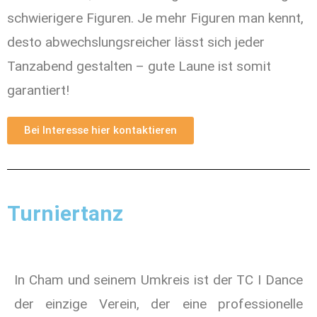
schwierigere Figuren. Je mehr Figuren man kennt,
desto abwechslungsreicher lässt sich jeder
Tanzabend gestalten – gute Laune ist somit
garantiert!
Bei Interesse hier kontaktieren
Turniertanz
In Cham und seinem Umkreis ist der TC I Dance
der einzige Verein, der eine professionelle