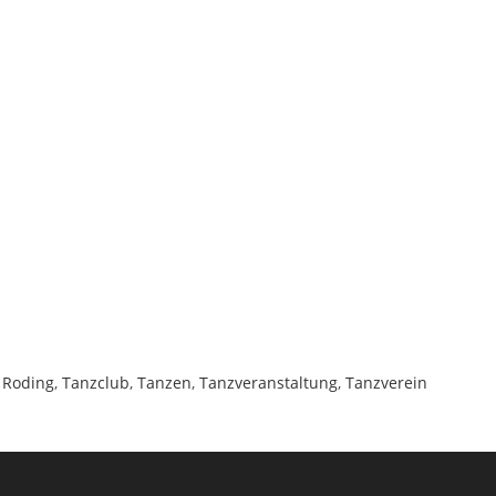
 Roding
,
Tanzclub
,
Tanzen
,
Tanzveranstaltung
,
Tanzverein